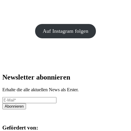
Auf Instagram folgen
Newsletter abonnieren
Erhalte die alle aktuellen News als Erster.
Gefördert von: