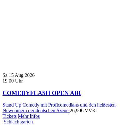
Sa
15
Aug
2026
19
00
Uhr
COMEDYFLASH OPEN AIR
Stand Up Comedy mit Proficomedians und den heißesten
Newcomern der deutschen Szene
26,90€ VVK
Tickets
Mehr Infos
Schlachtgarten