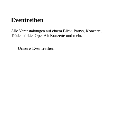
Eventreihen
Alle Veranstaltungen auf einem Blick. Partys, Konzerte,
Trödelmärkte, Oper Air Konzerte und mehr.
Unsere Eventreihen