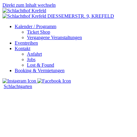
Direkt zum Inhalt wechseln
DIESSEMERSTR. 9,
KREFELD
Kalender / Programm
Ticket Shop
Vergangene Veranstaltungen
Eventreihen
Kontakt
Anfahrt
Jobs
Lost & Found
Booking & Vermietungen
Schlachtgarten