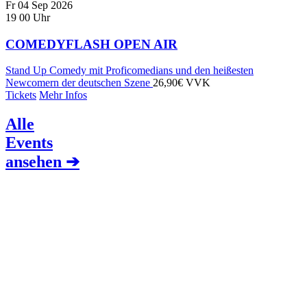
Fr
04
Sep
2026
19
00
Uhr
COMEDYFLASH OPEN AIR
Stand Up Comedy mit Proficomedians und den heißesten
Newcomern der deutschen Szene
26,90€ VVK
Tickets
Mehr Infos
Alle
Events
ansehen ➔