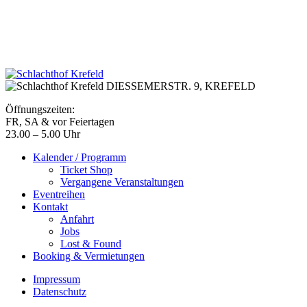
DIESSEMERSTR. 9,
KREFELD
Öffnungszeiten:
FR, SA & vor Feiertagen
23.00 – 5.00 Uhr
Kalender / Programm
Ticket Shop
Vergangene Veranstaltungen
Eventreihen
Kontakt
Anfahrt
Jobs
Lost & Found
Booking & Vermietungen
Impressum
Datenschutz