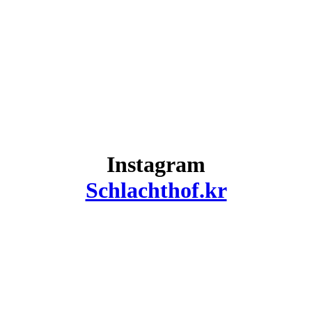
Instagram
Schlachthof.kr