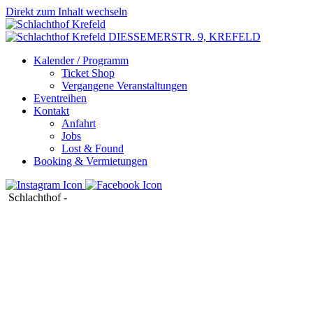
Direkt zum Inhalt wechseln
DIESSEMERSTR. 9,
KREFELD
Kalender / Programm
Ticket Shop
Vergangene Veranstaltungen
Eventreihen
Kontakt
Anfahrt
Jobs
Lost & Found
Booking & Vermietungen
Schlachthof
-