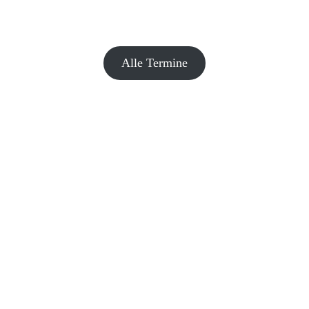
Alle Termine