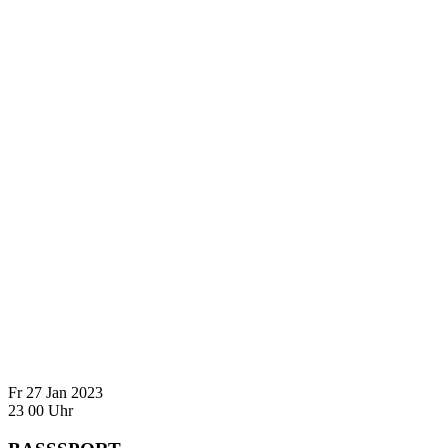
Fr
27
Jan
2023
23
00
Uhr