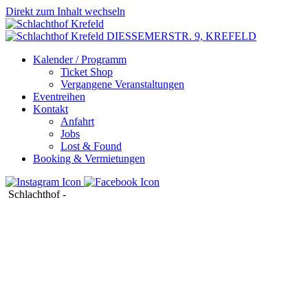
Direkt zum Inhalt wechseln
DIESSEMERSTR. 9,
KREFELD
Kalender / Programm
Ticket Shop
Vergangene Veranstaltungen
Eventreihen
Kontakt
Anfahrt
Jobs
Lost & Found
Booking & Vermietungen
Schlachthof
-