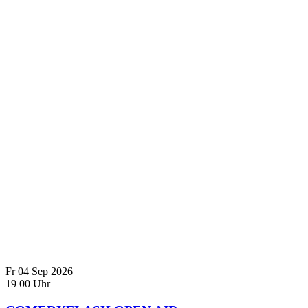
Fr
04
Sep
2026
19
00
Uhr