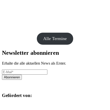
Alle Termine
Newsletter abonnieren
Erhalte die alle aktuellen News als Erster.
Gefördert von: