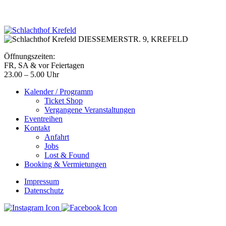
DIESSEMERSTR. 9,
KREFELD
Öffnungszeiten:
FR, SA & vor Feiertagen
23.00 – 5.00 Uhr
Kalender / Programm
Ticket Shop
Vergangene Veranstaltungen
Eventreihen
Kontakt
Anfahrt
Jobs
Lost & Found
Booking & Vermietungen
Impressum
Datenschutz