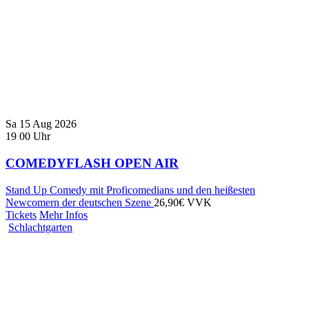
Sa
15
Aug
2026
19
00
Uhr
COMEDYFLASH OPEN AIR
Stand Up Comedy mit Proficomedians und den heißesten
Newcomern der deutschen Szene
26,90€ VVK
Tickets
Mehr Infos
Schlachtgarten