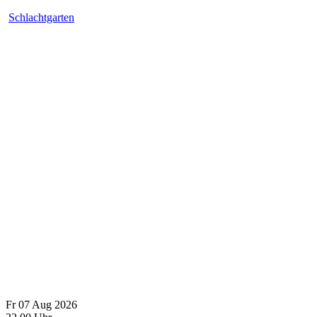
Schlachtgarten
Fr
07
Aug
2026