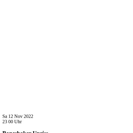
Sa
12
Nov
2022
23
00
Uhr