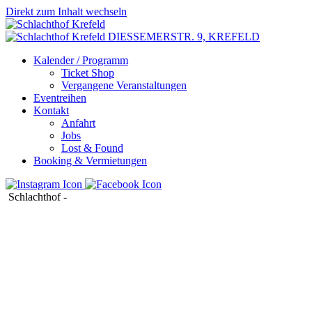
Direkt zum Inhalt wechseln
DIESSEMERSTR. 9,
KREFELD
Kalender / Programm
Ticket Shop
Vergangene Veranstaltungen
Eventreihen
Kontakt
Anfahrt
Jobs
Lost & Found
Booking & Vermietungen
Schlachthof
-