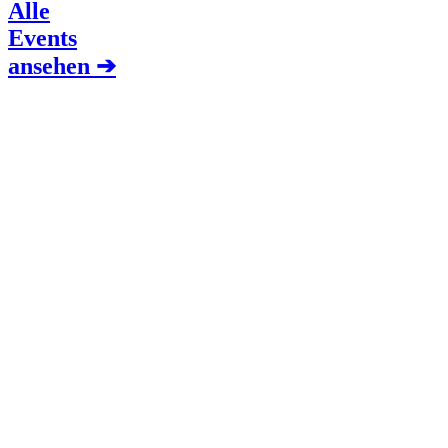
Alle
Events
ansehen ➔