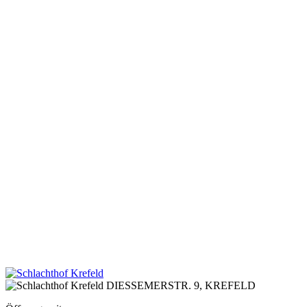
DIESSEMERSTR. 9,
KREFELD