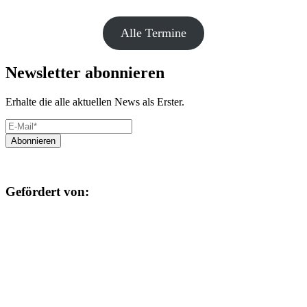
Alle Termine
Newsletter abonnieren
Erhalte die alle aktuellen News als Erster.
Gefördert von: