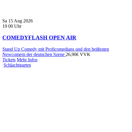
Sa
15
Aug
2026
19
00
Uhr
COMEDYFLASH OPEN AIR
Stand Up Comedy mit Proficomedians und den heißesten
Newcomern der deutschen Szene
26,90€ VVK
Tickets
Mehr Infos
Schlachtgarten