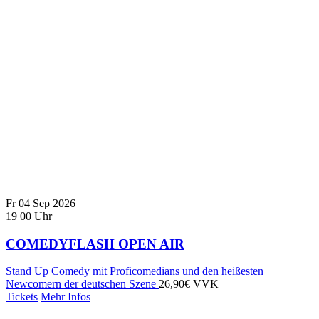
Fr
04
Sep
2026
19
00
Uhr
COMEDYFLASH OPEN AIR
Stand Up Comedy mit Proficomedians und den heißesten
Newcomern der deutschen Szene
26,90€ VVK
Tickets
Mehr Infos