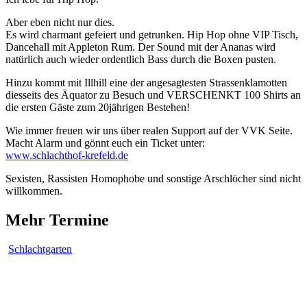
Aber eben nicht nur dies.
Es wird charmant gefeiert und getrunken. Hip Hop ohne VIP Tisch,
Dancehall mit Appleton Rum. Der Sound mit der Ananas wird
natürlich auch wieder ordentlich Bass durch die Boxen pusten.
Hinzu kommt mit Illhill eine der angesagtesten Strassenklamotten
diesseits des Äquator zu Besuch und VERSCHENKT 100 Shirts an
die ersten Gäste zum 20jährigen Bestehen!
Wie immer freuen wir uns über realen Support auf der VVK Seite.
Macht Alarm und gönnt euch ein Ticket unter:
www.schlachthof-krefeld.de
Sexisten, Rassisten Homophobe und sonstige Arschlöcher sind nicht
willkommen.
Mehr Termine
Schlachtgarten