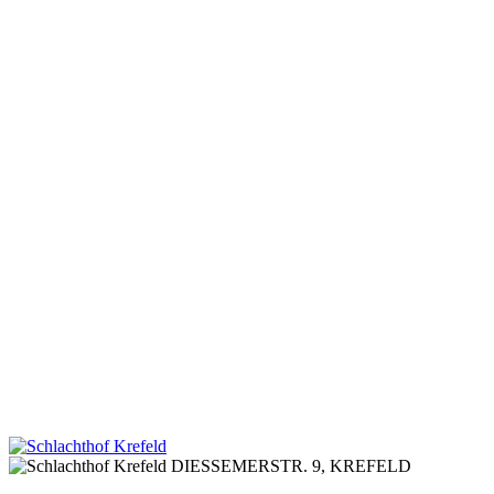
DIESSEMERSTR. 9,
KREFELD