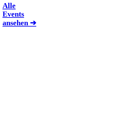
Alle
Events
ansehen ➔