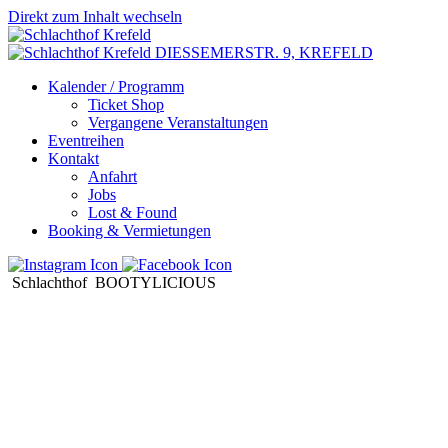
Direkt zum Inhalt wechseln
DIESSEMERSTR. 9,
KREFELD
Kalender / Programm
Ticket Shop
Vergangene Veranstaltungen
Eventreihen
Kontakt
Anfahrt
Jobs
Lost & Found
Booking & Vermietungen
Schlachthof
BOOTYLICIOUS