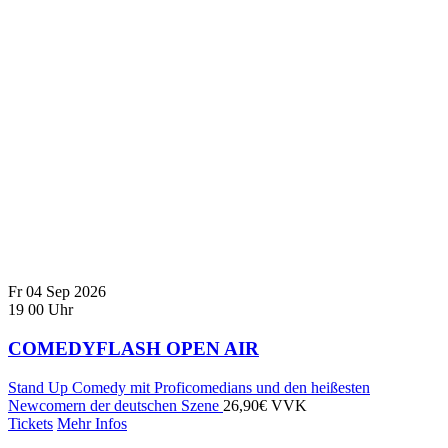
Fr
04
Sep
2026
19
00
Uhr
COMEDYFLASH OPEN AIR
Stand Up Comedy mit Proficomedians und den heißesten
Newcomern der deutschen Szene
26,90€ VVK
Tickets
Mehr Infos