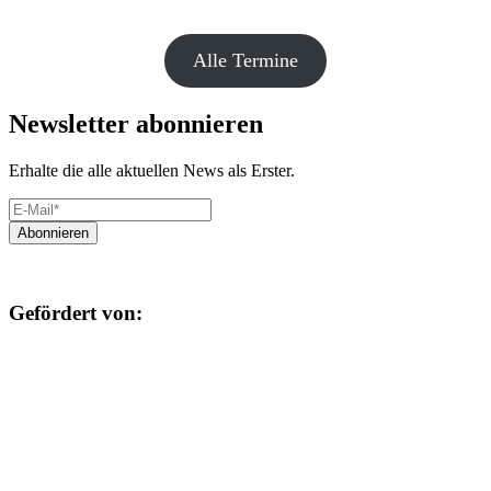
Alle Termine
Newsletter abonnieren
Erhalte die alle aktuellen News als Erster.
Gefördert von: