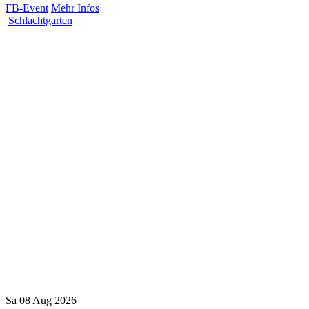
FB-Event
Mehr Infos
Schlachtgarten
Sa
08
Aug
2026