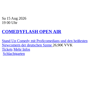
Sa
15
Aug
2026
19
00
Uhr
COMEDYFLASH OPEN AIR
Stand Up Comedy mit Proficomedians und den heißesten
Newcomern der deutschen Szene
26,90€ VVK
Tickets
Mehr Infos
Schlachtgarten