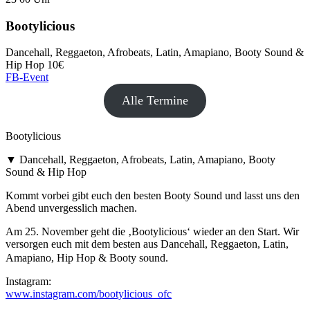
Bootylicious
Dancehall, Reggaeton, Afrobeats, Latin, Amapiano, Booty Sound &
Hip Hop
10€
FB-Event
Alle Termine
Bootylicious
▼ Dancehall, Reggaeton, Afrobeats, Latin, Amapiano, Booty
Sound & Hip Hop
Kommt vorbei gibt euch den besten Booty Sound und lasst uns den
Abend unvergesslich machen.
Am 25. November geht die ‚Bootylicious‘ wieder an den Start. Wir
versorgen euch mit dem besten aus Dancehall, Reggaeton, Latin,
Amapiano, Hip Hop & Booty sound.
Instagram:
www.instagram.com/bootylicious_ofc