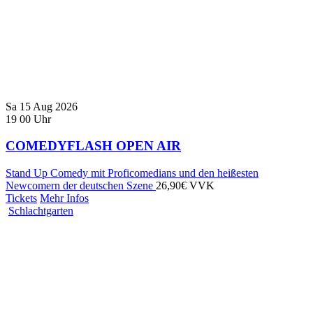
Sa
15
Aug
2026
19
00
Uhr
COMEDYFLASH OPEN AIR
Stand Up Comedy mit Proficomedians und den heißesten
Newcomern der deutschen Szene
26,90€ VVK
Tickets
Mehr Infos
Schlachtgarten