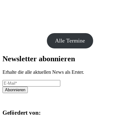
Alle Termine
Newsletter abonnieren
Erhalte die alle aktuellen News als Erster.
Gefördert von: