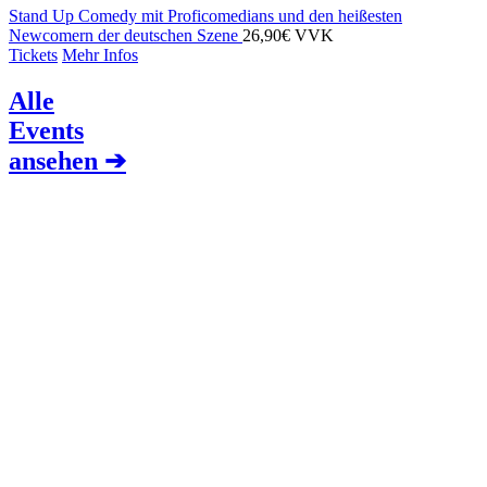
Stand Up Comedy mit Proficomedians und den heißesten
Newcomern der deutschen Szene
26,90€ VVK
Tickets
Mehr Infos
Alle
Events
ansehen ➔