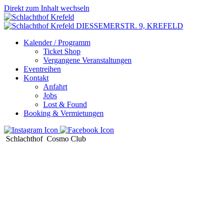
Direkt zum Inhalt wechseln
DIESSEMERSTR. 9,
KREFELD
Kalender / Programm
Ticket Shop
Vergangene Veranstaltungen
Eventreihen
Kontakt
Anfahrt
Jobs
Lost & Found
Booking & Vermietungen
Schlachthof
Cosmo Club