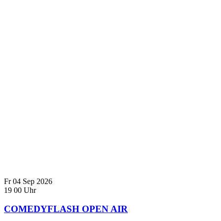
Fr
04
Sep
2026
19
00
Uhr
COMEDYFLASH OPEN AIR