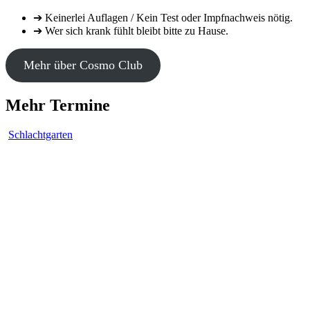
➔ Keinerlei Auflagen / Kein Test oder Impfnachweis nötig.
➔ Wer sich krank fühlt bleibt bitte zu Hause.
Mehr über Cosmo Club
Mehr Termine
Schlachtgarten