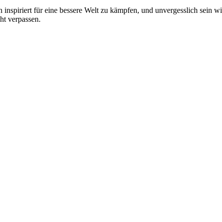
inspiriert für eine bessere Welt zu kämpfen, und unvergesslich sein wi
ht verpassen.