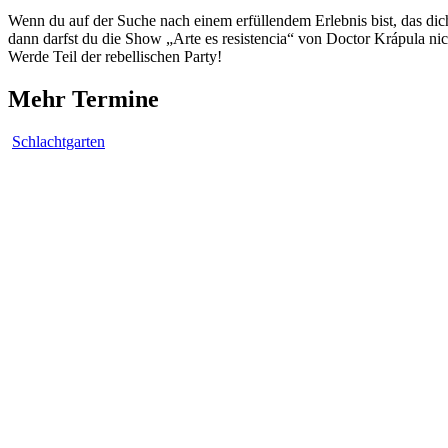
Wenn du auf der Suche nach einem erfüllendem Erlebnis bist, das dich 
dann darfst du die Show „Arte es resistencia“ von Doctor Krápula nic
Werde Teil der rebellischen Party!
Mehr Termine
Schlachtgarten