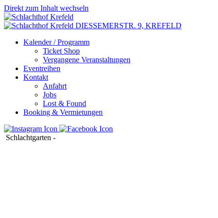
Direkt zum Inhalt wechseln
DIESSEMERSTR. 9,
KREFELD
Kalender / Programm
Ticket Shop
Vergangene Veranstaltungen
Eventreihen
Kontakt
Anfahrt
Jobs
Lost & Found
Booking & Vermietungen
Schlachtgarten
-