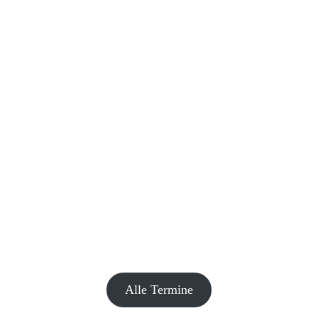
Alle Termine