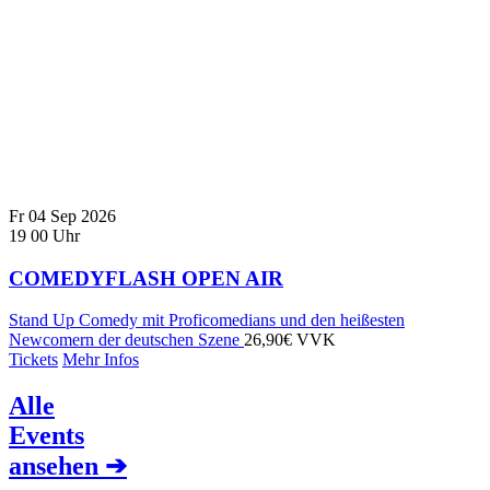
Fr
04
Sep
2026
19
00
Uhr
COMEDYFLASH OPEN AIR
Stand Up Comedy mit Proficomedians und den heißesten
Newcomern der deutschen Szene
26,90€ VVK
Tickets
Mehr Infos
Alle
Events
ansehen ➔