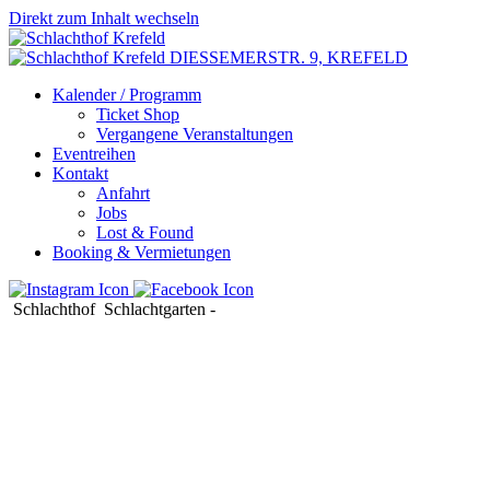
Direkt zum Inhalt wechseln
DIESSEMERSTR. 9,
KREFELD
Kalender / Programm
Ticket Shop
Vergangene Veranstaltungen
Eventreihen
Kontakt
Anfahrt
Jobs
Lost & Found
Booking & Vermietungen
Schlachthof
Schlachtgarten
-