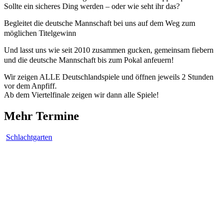
Sollte ein sicheres Ding werden – oder wie seht ihr das?
Begleitet die deutsche Mannschaft bei uns auf dem Weg zum
möglichen Titelgewinn
Und lasst uns wie seit 2010 zusammen gucken, gemeinsam fiebern
und die deutsche Mannschaft bis zum Pokal anfeuern!
Wir zeigen ALLE Deutschlandspiele und öffnen jeweils 2 Stunden
vor dem Anpfiff.
Ab dem Viertelfinale zeigen wir dann alle Spiele!
Mehr Termine
Schlachtgarten