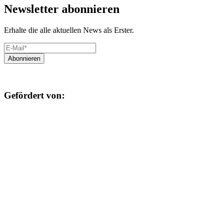
Newsletter abonnieren
Erhalte die alle aktuellen News als Erster.
Gefördert von: