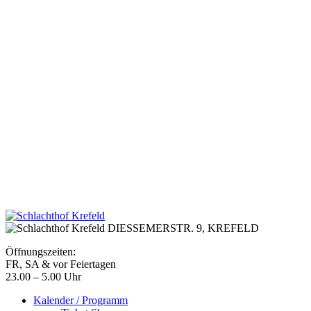
DIESSEMERSTR. 9,
KREFELD
Öffnungszeiten:
FR, SA & vor Feiertagen
23.00 – 5.00 Uhr
Kalender / Programm