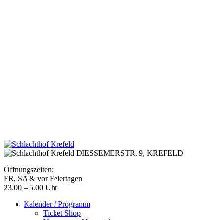
DIESSEMERSTR. 9,
KREFELD
Öffnungszeiten:
FR, SA & vor Feiertagen
23.00 – 5.00 Uhr
Kalender / Programm
Ticket Shop