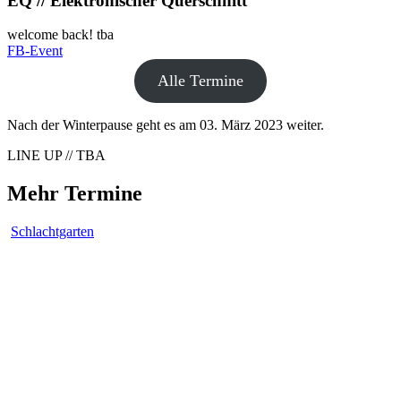
EQ // Elektronischer Querschnitt
welcome back!
tba
FB-Event
Alle Termine
Nach der Winterpause geht es am 03. März 2023 weiter.
LINE UP // TBA
Mehr Termine
Schlachtgarten