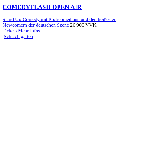
COMEDYFLASH OPEN AIR
Stand Up Comedy mit Proficomedians und den heißesten
Newcomern der deutschen Szene
26,90€ VVK
Tickets
Mehr Infos
Schlachtgarten