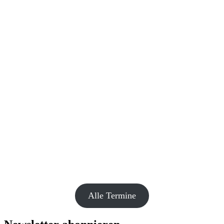
Alle Termine