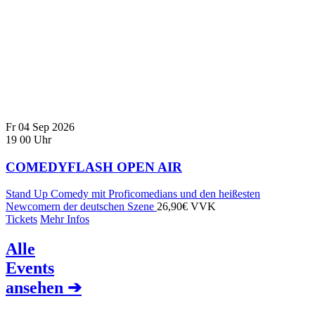
Fr
04
Sep
2026
19
00
Uhr
COMEDYFLASH OPEN AIR
Stand Up Comedy mit Proficomedians und den heißesten
Newcomern der deutschen Szene
26,90€ VVK
Tickets
Mehr Infos
Alle
Events
ansehen ➔