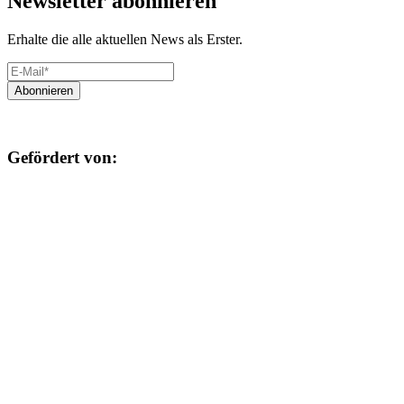
Newsletter abonnieren
Erhalte die alle aktuellen News als Erster.
Gefördert von: