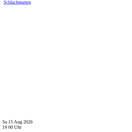
Schlachtgarten
Sa
15
Aug
2026
19
00
Uhr