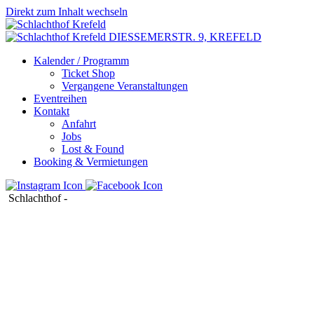
Direkt zum Inhalt wechseln
DIESSEMERSTR. 9,
KREFELD
Kalender / Programm
Ticket Shop
Vergangene Veranstaltungen
Eventreihen
Kontakt
Anfahrt
Jobs
Lost & Found
Booking & Vermietungen
Schlachthof
-