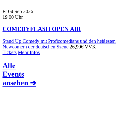
Fr
04
Sep
2026
19
00
Uhr
COMEDYFLASH OPEN AIR
Stand Up Comedy mit Proficomedians und den heißesten
Newcomern der deutschen Szene
26,90€ VVK
Tickets
Mehr Infos
Alle
Events
ansehen ➔