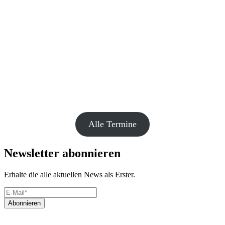
Alle Termine
Newsletter abonnieren
Erhalte die alle aktuellen News als Erster.