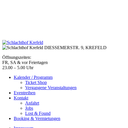
DIESSEMERSTR. 9,
KREFELD
Öffnungszeiten:
FR, SA & vor Feiertagen
23.00 – 5.00 Uhr
Kalender / Programm
Ticket Shop
Vergangene Veranstaltungen
Eventreihen
Kontakt
Anfahrt
Jobs
Lost & Found
Booking & Vermietungen