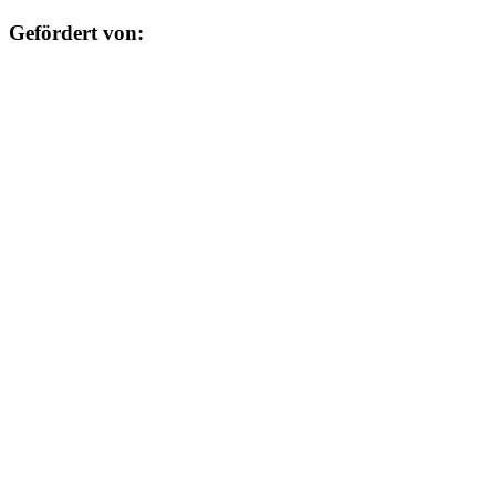
Gefördert von: