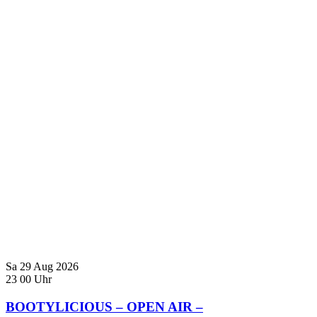
Sa
29
Aug
2026
23
00
Uhr
BOOTYLICIOUS – OPEN AIR –