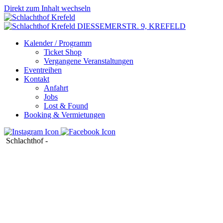
Direkt zum Inhalt wechseln
DIESSEMERSTR. 9,
KREFELD
Kalender / Programm
Ticket Shop
Vergangene Veranstaltungen
Eventreihen
Kontakt
Anfahrt
Jobs
Lost & Found
Booking & Vermietungen
Schlachthof
-