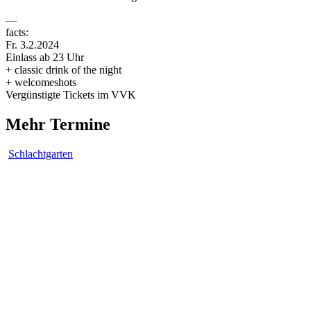
—
facts:
Fr. 3.2.2024
Einlass ab 23 Uhr
+ classic drink of the night
+ welcomeshots
Vergünstigte Tickets im VVK
Mehr Termine
Schlachtgarten