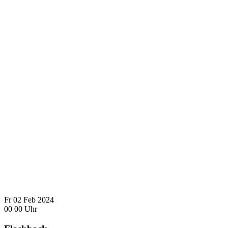
Fr
02
Feb
2024
00
00
Uhr