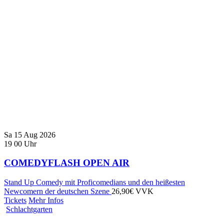
Sa
15
Aug
2026
19
00
Uhr
COMEDYFLASH OPEN AIR
Stand Up Comedy mit Proficomedians und den heißesten
Newcomern der deutschen Szene
26,90€ VVK
Tickets
Mehr Infos
Schlachtgarten