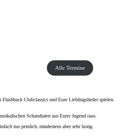
Alle Termine
 Flashback Clubclassics und Eure Lieblingslieder spielen.
musikalischen Schandtaten aus Eurer Jugend raus.
fach nur peinlich, mindestens aber sehr lustig.