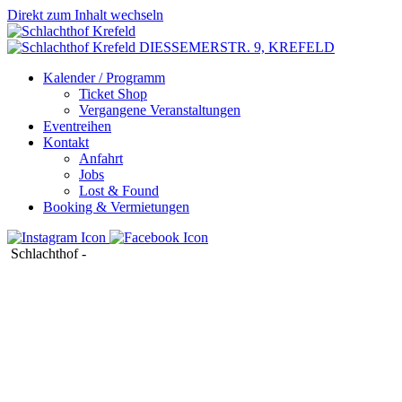
Direkt zum Inhalt wechseln
DIESSEMERSTR. 9,
KREFELD
Kalender / Programm
Ticket Shop
Vergangene Veranstaltungen
Eventreihen
Kontakt
Anfahrt
Jobs
Lost & Found
Booking & Vermietungen
Schlachthof
-