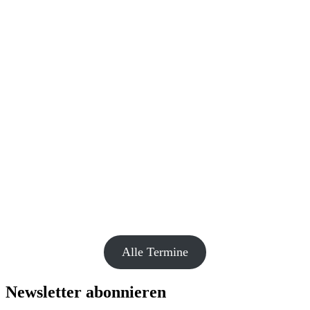
Alle Termine
Newsletter abonnieren