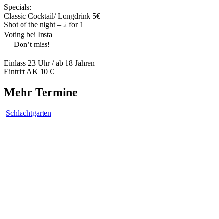
Specials:
Classic Cocktail/ Longdrink 5€
Shot of the night – 2 for 1
Voting bei Insta
Don’t miss!
Einlass 23 Uhr / ab 18 Jahren
Eintritt AK 10 €
Mehr Termine
Schlachtgarten