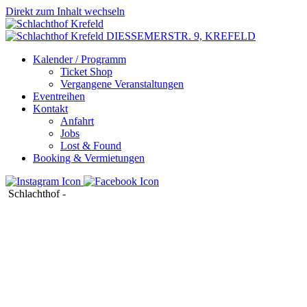
Direkt zum Inhalt wechseln
DIESSEMERSTR. 9,
KREFELD
Kalender / Programm
Ticket Shop
Vergangene Veranstaltungen
Eventreihen
Kontakt
Anfahrt
Jobs
Lost & Found
Booking & Vermietungen
Schlachthof
-