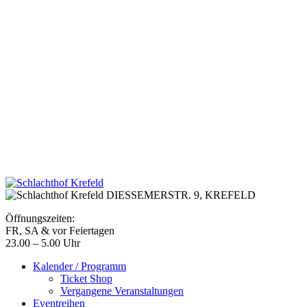
DIESSEMERSTR. 9,
KREFELD
Öffnungszeiten:
FR, SA & vor Feiertagen
23.00 – 5.00 Uhr
Kalender / Programm
Ticket Shop
Vergangene Veranstaltungen
Eventreihen