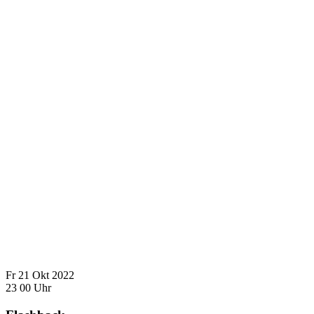
Fr
21
Okt
2022
23
00
Uhr