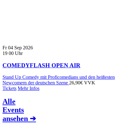
Fr
04
Sep
2026
19
00
Uhr
COMEDYFLASH OPEN AIR
Stand Up Comedy mit Proficomedians und den heißesten
Newcomern der deutschen Szene
26,90€ VVK
Tickets
Mehr Infos
Alle
Events
ansehen ➔