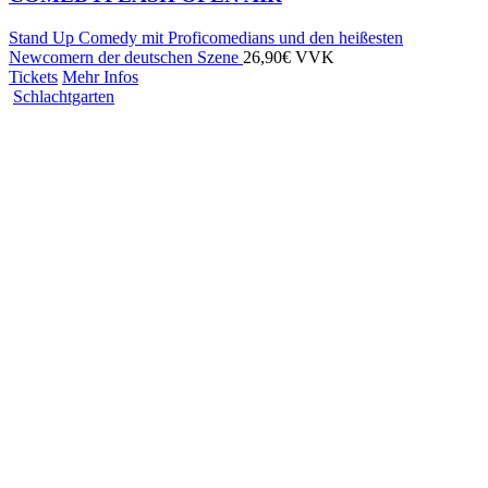
Stand Up Comedy mit Proficomedians und den heißesten
Newcomern der deutschen Szene
26,90€ VVK
Tickets
Mehr Infos
Schlachtgarten