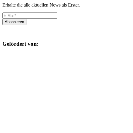
Erhalte die alle aktuellen News als Erster.
Gefördert von: