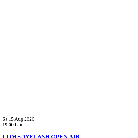
Sa
15
Aug
2026
19
00
Uhr
COMEDYFLASH OPEN AIR