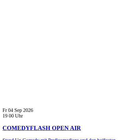
Fr
04
Sep
2026
19
00
Uhr
COMEDYFLASH OPEN AIR