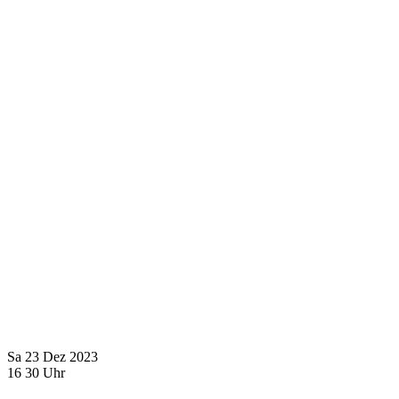
Sa
23
Dez
2023
16
30
Uhr