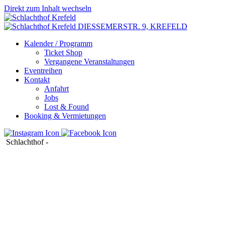
Direkt zum Inhalt wechseln
DIESSEMERSTR. 9,
KREFELD
Kalender / Programm
Ticket Shop
Vergangene Veranstaltungen
Eventreihen
Kontakt
Anfahrt
Jobs
Lost & Found
Booking & Vermietungen
Schlachthof
-