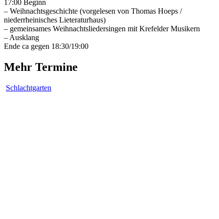
17:00 Beginn
– Weihnachtsgeschichte (vorgelesen von Thomas Hoeps /
niederrheinisches Lieteraturhaus)
– gemeinsames Weihnachtsliedersingen mit Krefelder Musikern
– Ausklang
Ende ca gegen 18:30/19:00
Mehr Termine
Schlachtgarten