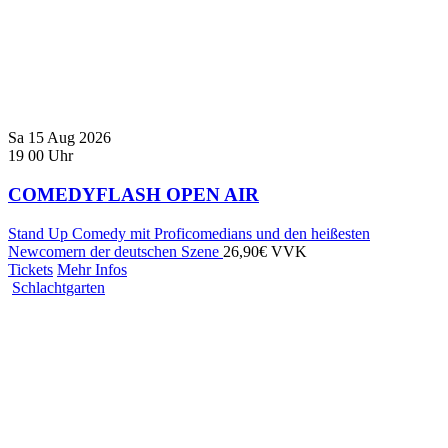
Sa
15
Aug
2026
19
00
Uhr
COMEDYFLASH OPEN AIR
Stand Up Comedy mit Proficomedians und den heißesten
Newcomern der deutschen Szene
26,90€ VVK
Tickets
Mehr Infos
Schlachtgarten