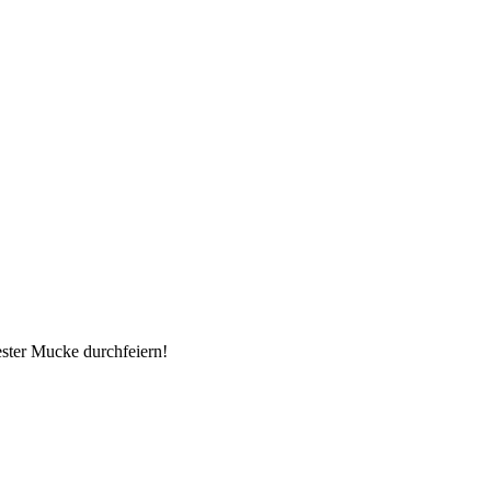
bester Mucke durchfeiern!