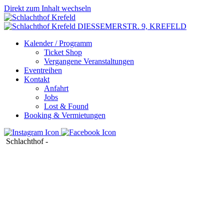
Direkt zum Inhalt wechseln
DIESSEMERSTR. 9,
KREFELD
Kalender / Programm
Ticket Shop
Vergangene Veranstaltungen
Eventreihen
Kontakt
Anfahrt
Jobs
Lost & Found
Booking & Vermietungen
Schlachthof
-