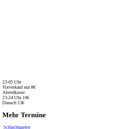
23-05 Uhr
Vorverkauf nur 8€
Abendkasse:
23-24 Uhr 10€
Danach 13€
Mehr Termine
Schlachtgarten