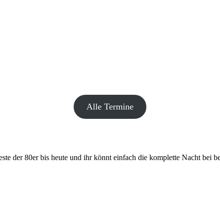
Alle Termine
este der 80er bis heute und ihr könnt einfach die komplette Nacht bei 