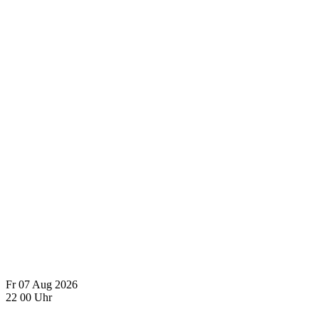
Fr
07
Aug
2026
22
00
Uhr