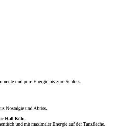
momente und pure Energie bis zum Schluss.
us Nostalgie und Abriss.
ic Hall Köln
.
hentisch und mit maximaler Energie auf der Tanzfläche.