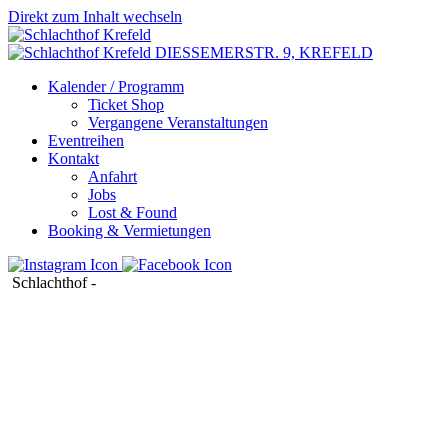
Direkt zum Inhalt wechseln
DIESSEMERSTR. 9,
KREFELD
Kalender / Programm
Ticket Shop
Vergangene Veranstaltungen
Eventreihen
Kontakt
Anfahrt
Jobs
Lost & Found
Booking & Vermietungen
Schlachthof
-