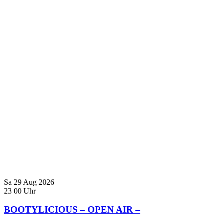
Sa
29
Aug
2026
23
00
Uhr
BOOTYLICIOUS – OPEN AIR –