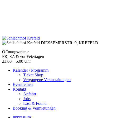
DIESSEMERSTR. 9,
KREFELD
Öffnungszeiten:
FR, SA & vor Feiertagen
23.00 – 5.00 Uhr
Kalender / Programm
Ticket Shop
Vergangene Veranstaltungen
Eventreihen
Kontakt
Anfahrt
Jobs
Lost & Found
Booking & Vermietungen
Impressum