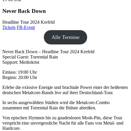
Never Back Down
Headline Tour 2024 Krefeld
Tickets
FB-Event
Alle Termine
Never Back Down – Headline Tour 2024 Krefeld
Special Guest: Torrential Rain
Support: Mediokrist
Einlass: 19:00 Uhr
Beginn: 20:00 Uhr
Erlebe die exlosive Energie und brachiale Power einer der heißesten
deutschen Metalcore-Bands live auf ihrer Deutschland-Tour.
In sechs ausgewählten Städten wird die Metalcore-Combo
zusammen mit Torrential Rain die Bühne abreißen.
Von epischen Hymnen bis zu gnadenlosen Mosh-Pits, diese Tour
verspricht eine unvergessliche Nacht für alle Fans von Metal- und
Hardcore.