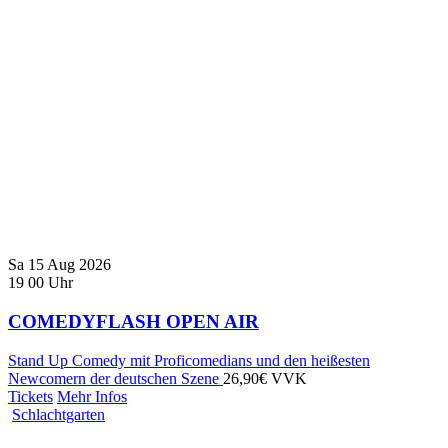
Sa
15
Aug
2026
19
00
Uhr
COMEDYFLASH OPEN AIR
Stand Up Comedy mit Proficomedians und den heißesten
Newcomern der deutschen Szene
26,90€ VVK
Tickets
Mehr Infos
Schlachtgarten