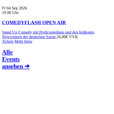
Fr
04
Sep
2026
19
00
Uhr
COMEDYFLASH OPEN AIR
Stand Up Comedy mit Proficomedians und den heißesten
Newcomern der deutschen Szene
26,90€ VVK
Tickets
Mehr Infos
Alle
Events
ansehen ➔