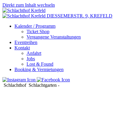
Direkt zum Inhalt wechseln
DIESSEMERSTR. 9,
KREFELD
Kalender / Programm
Ticket Shop
Vergangene Veranstaltungen
Eventreihen
Kontakt
Anfahrt
Jobs
Lost & Found
Booking & Vermietungen
Schlachthof
Schlachtgarten
-