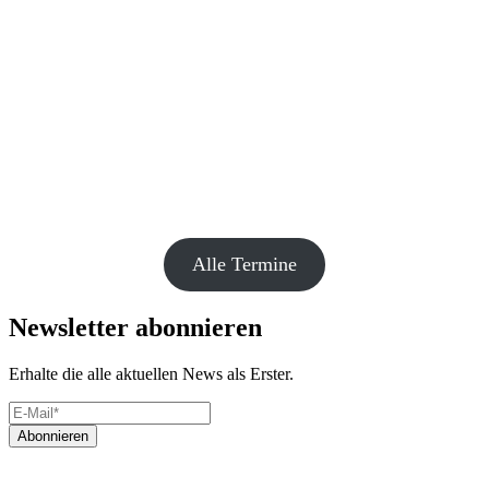
Alle Termine
Newsletter abonnieren
Erhalte die alle aktuellen News als Erster.