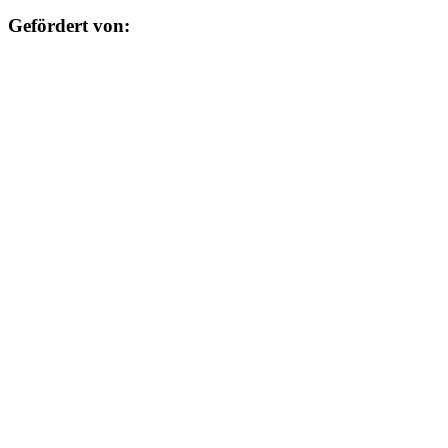
Gefördert von: