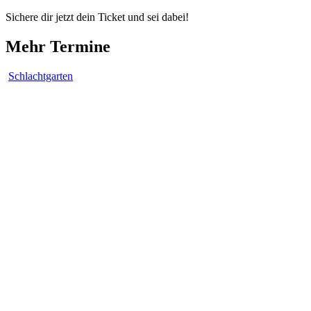
Sichere dir jetzt dein Ticket und sei dabei!
Mehr Termine
Schlachtgarten