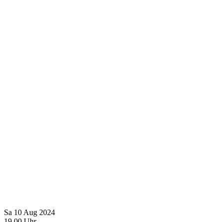
Sa
10
Aug
2024
19
00
Uhr