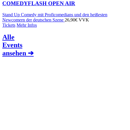
COMEDYFLASH OPEN AIR
Stand Up Comedy mit Proficomedians und den heißesten
Newcomern der deutschen Szene
26,90€ VVK
Tickets
Mehr Infos
Alle
Events
ansehen ➔