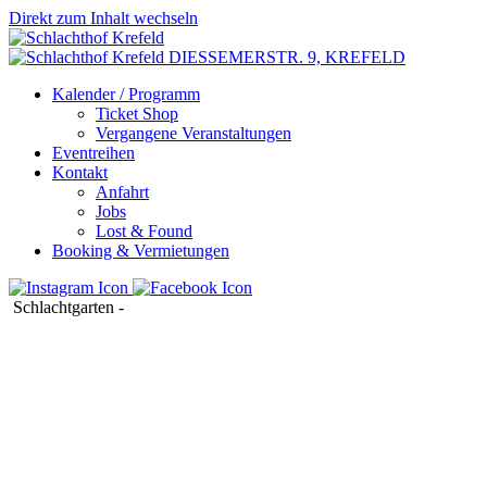
Direkt zum Inhalt wechseln
DIESSEMERSTR. 9,
KREFELD
Kalender / Programm
Ticket Shop
Vergangene Veranstaltungen
Eventreihen
Kontakt
Anfahrt
Jobs
Lost & Found
Booking & Vermietungen
Schlachtgarten
-