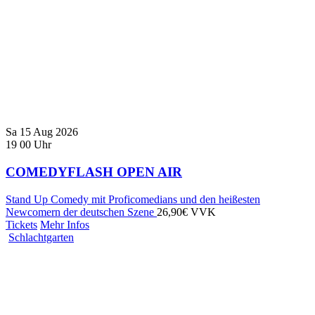
Sa
15
Aug
2026
19
00
Uhr
COMEDYFLASH OPEN AIR
Stand Up Comedy mit Proficomedians und den heißesten
Newcomern der deutschen Szene
26,90€ VVK
Tickets
Mehr Infos
Schlachtgarten