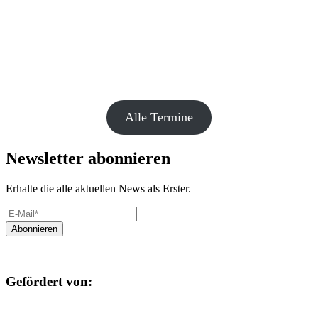
Alle Termine
Newsletter abonnieren
Erhalte die alle aktuellen News als Erster.
Gefördert von: