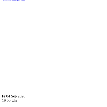
Fr
04
Sep
2026
19
00
Uhr