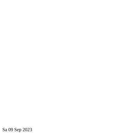
Sa
09
Sep
2023