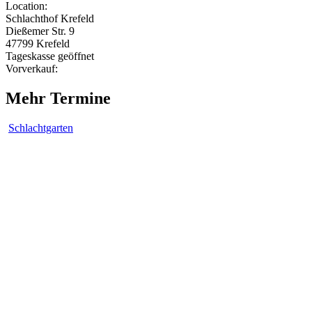
Location:
Schlachthof Krefeld
Dießemer Str. 9
47799 Krefeld
Tageskasse geöffnet
Vorverkauf:
Mehr Termine
Schlachtgarten