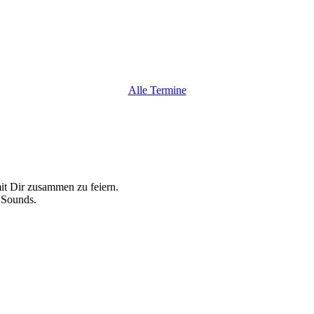
Alle Termine
t Dir zusammen zu feiern.
 Sounds.