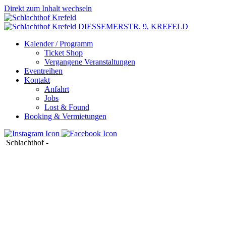
Direkt zum Inhalt wechseln
DIESSEMERSTR. 9,
KREFELD
Kalender / Programm
Ticket Shop
Vergangene Veranstaltungen
Eventreihen
Kontakt
Anfahrt
Jobs
Lost & Found
Booking & Vermietungen
Schlachthof
-