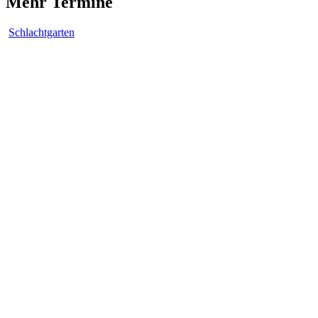
Mehr Termine
Schlachtgarten