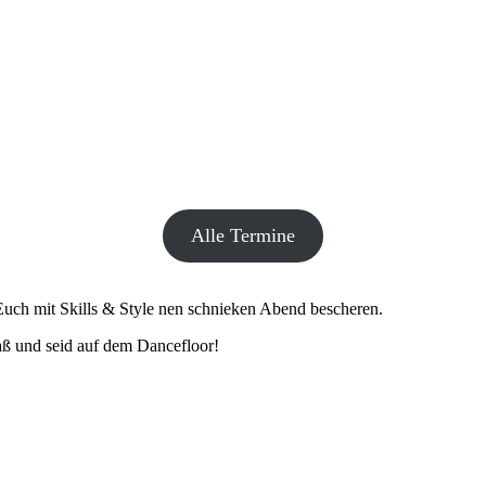
Alle Termine
uch mit Skills & Style nen schnieken Abend bescheren.
paß und seid auf dem Dancefloor!