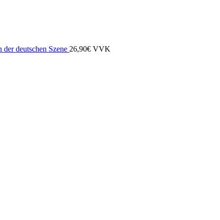
 der deutschen Szene
26,90€ VVK