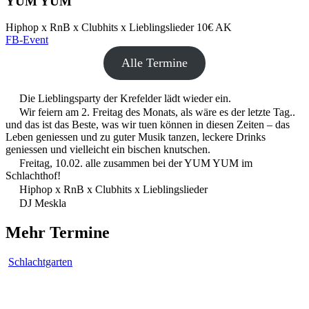
YUM YUM
Hiphop x RnB x Clubhits x Lieblingslieder
10€ AK
FB-Event
Alle Termine
Die Lieblingsparty der Krefelder lädt wieder ein.
Wir feiern am 2. Freitag des Monats, als wäre es der letzte Tag..
und das ist das Beste, was wir tuen können in diesen Zeiten – das
Leben geniessen und zu guter Musik tanzen, leckere Drinks
geniessen und vielleicht ein bischen knutschen.
Freitag, 10.02. alle zusammen bei der YUM YUM im
Schlachthof!
Hiphop x RnB x Clubhits x Lieblingslieder
DJ Meskla
Mehr Termine
Schlachtgarten