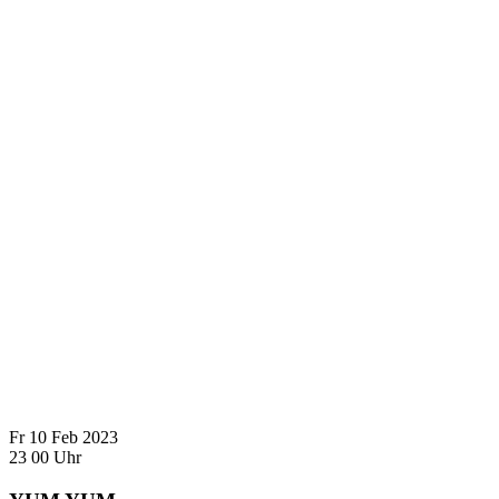
Fr
10
Feb
2023
23
00
Uhr