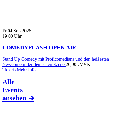
Fr
04
Sep
2026
19
00
Uhr
COMEDYFLASH OPEN AIR
Stand Up Comedy mit Proficomedians und den heißesten
Newcomern der deutschen Szene
26,90€ VVK
Tickets
Mehr Infos
Alle
Events
ansehen ➔