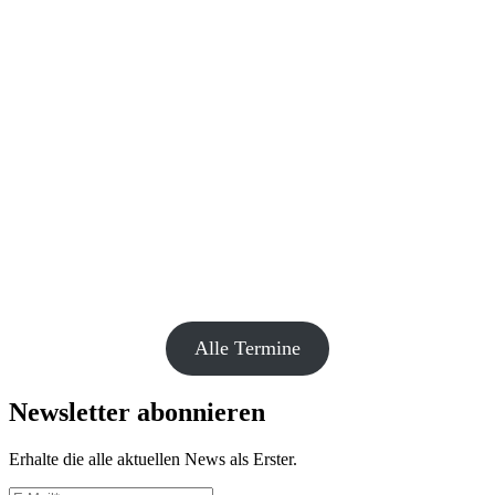
Alle Termine
Newsletter abonnieren
Erhalte die alle aktuellen News als Erster.