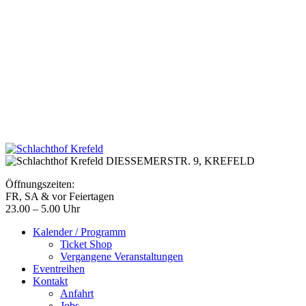
DIESSEMERSTR. 9,
KREFELD
Öffnungszeiten:
FR, SA & vor Feiertagen
23.00 – 5.00 Uhr
Kalender / Programm
Ticket Shop
Vergangene Veranstaltungen
Eventreihen
Kontakt
Anfahrt
Jobs