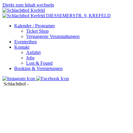
Direkt zum Inhalt wechseln
DIESSEMERSTR. 9,
KREFELD
Kalender / Programm
Ticket Shop
Vergangene Veranstaltungen
Eventreihen
Kontakt
Anfahrt
Jobs
Lost & Found
Booking & Vermietungen
Schlachthof
-