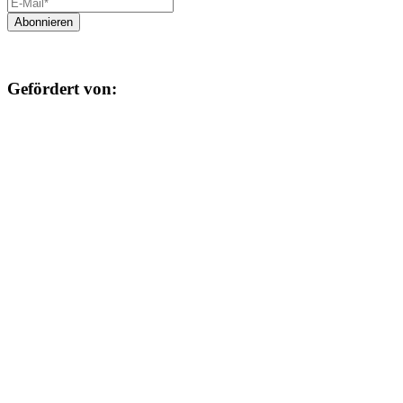
Gefördert von: