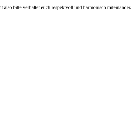
t also bitte verhaltet euch respektvoll und harmonisch miteinander.