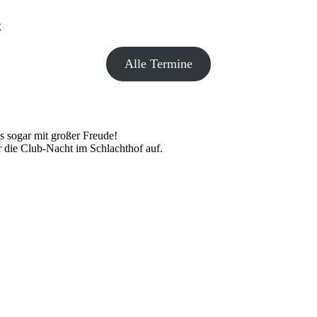
€
Alle Termine
 sogar mit großer Freude!
 die Club-Nacht im Schlachthof auf.