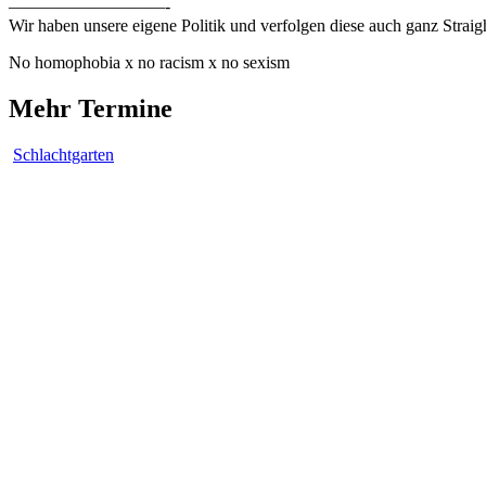
—————————-
Wir haben unsere eigene Politik und verfolgen diese auch ganz Straigh
No homophobia x no racism x no sexism
Mehr Termine
Schlachtgarten