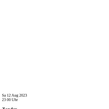
Sa
12
Aug
2023
23
00
Uhr