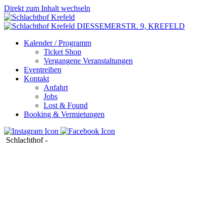
Direkt zum Inhalt wechseln
DIESSEMERSTR. 9,
KREFELD
Kalender / Programm
Ticket Shop
Vergangene Veranstaltungen
Eventreihen
Kontakt
Anfahrt
Jobs
Lost & Found
Booking & Vermietungen
Schlachthof
-