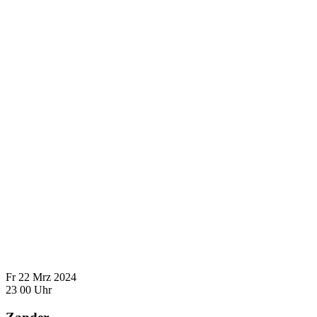
Fr
22
Mrz
2024
23
00
Uhr