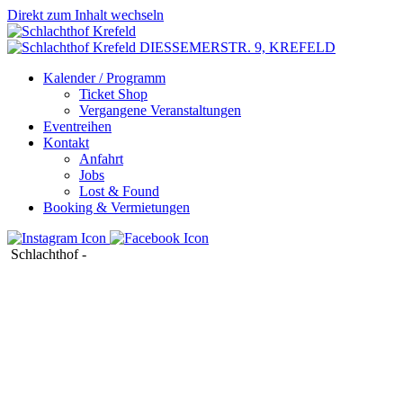
Direkt zum Inhalt wechseln
DIESSEMERSTR. 9,
KREFELD
Kalender / Programm
Ticket Shop
Vergangene Veranstaltungen
Eventreihen
Kontakt
Anfahrt
Jobs
Lost & Found
Booking & Vermietungen
Schlachthof
-