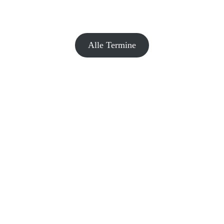
Alle Termine